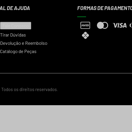
AL DE AJUDA
FORMAS DE PAGAMENT
Fale Conosco
Tirar Dúvidas
Devolução e Reembolso
Catálogo de Peças
 Todos os direitos reservados.