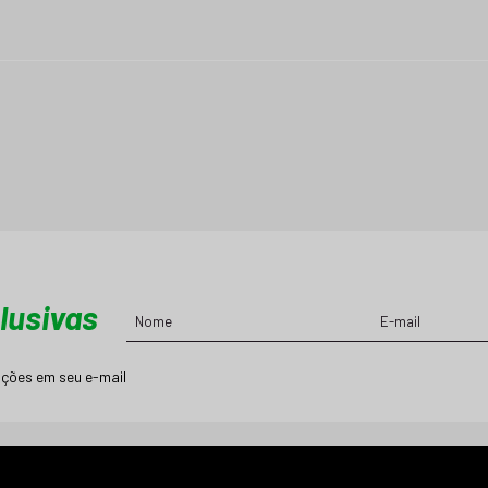
lusivas
ções em seu e-mail