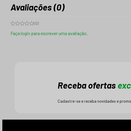
Avaliações (0)
(
0
)
Faça login para escrever uma avaliação.
Receba ofertas
exc
Cadastre-se e receba novidades e promo