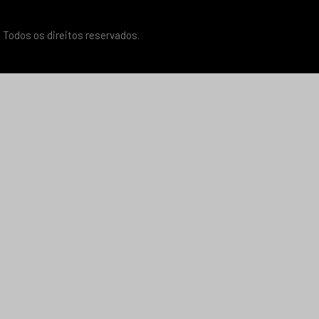
 Todos os direitos reservados.