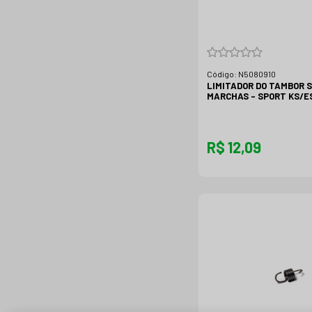
Código:
N5080910
LIMITADOR DO TAMBOR 
MARCHAS - SPORT KS/E
R$ 12,09