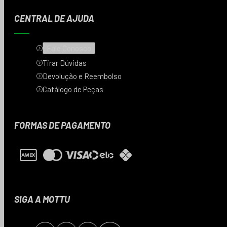
CENTRAL DE AJUDA
Fale Conosco
Tirar Dúvidas
Devolução e Reembolso
Catálogo de Peças
FORMAS DE PAGAMENTO
SIGA A MOTTU