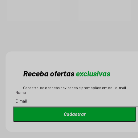
Receba ofertas
exclusivas
Cadastre-se e receba novidades e promoções em seu e-mail
Cadastrar