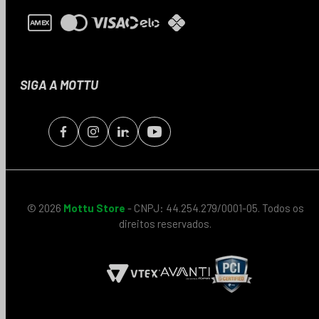
SIGA A MOTTU
© 2026
Mottu Store
- CNPJ: 44.254.279/0001-05. Todos os
direitos reservados.