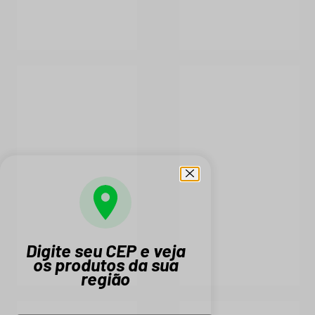
Digite seu CEP e veja
os produtos da sua
região