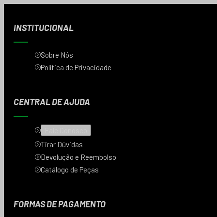
INSTITUCIONAL
Sobre Nós
Política de Privacidade
CENTRAL DE AJUDA
Fale Conosco
Tirar Dúvidas
Devolução e Reembolso
Catálogo de Peças
FORMAS DE PAGAMENTO