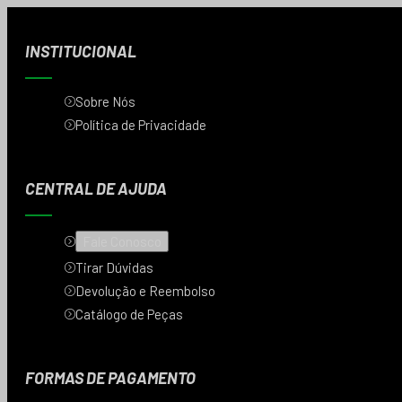
INSTITUCIONAL
Sobre Nós
Política de Privacidade
CENTRAL DE AJUDA
Fale Conosco
Tirar Dúvidas
Devolução e Reembolso
Catálogo de Peças
FORMAS DE PAGAMENTO