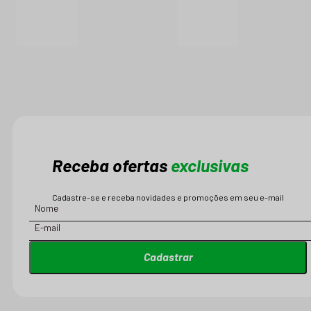
Receba ofertas
exclusivas
Cadastre-se e receba novidades e promoções em seu e-mail
Cadastrar