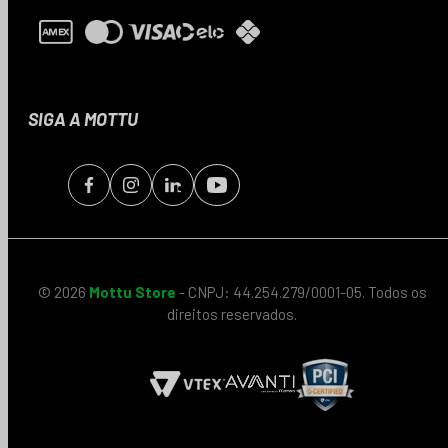
SIGA A MOTTU
© 2026
Mottu Store
- CNPJ: 44.254.279/0001-05. Todos os
direitos reservados.