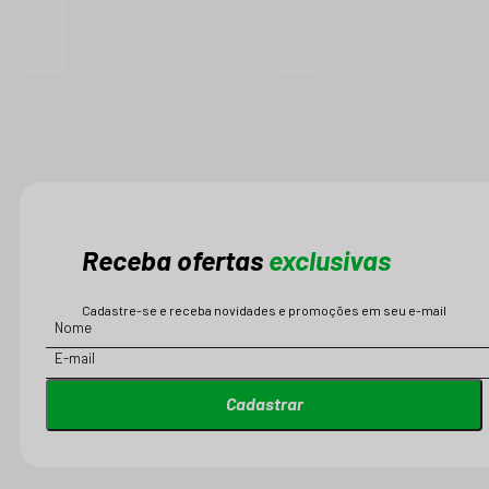
Receba ofertas
exclusivas
Cadastre-se e receba novidades e promoções em seu e-mail
Cadastrar