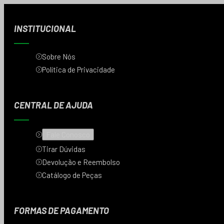
INSTITUCIONAL
Sobre Nós
Política de Privacidade
CENTRAL DE AJUDA
Fale Conosco
Tirar Dúvidas
Devolução e Reembolso
Catálogo de Peças
FORMAS DE PAGAMENTO