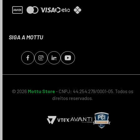
SIGA A MOTTU
© 2026
Mottu Store
- CNPJ: 44.254.279/0001-05. Todos os
direitos reservados.