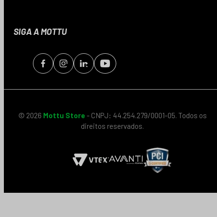
SIGA A MOTTU
© 2026
Mottu Store
- CNPJ: 44.254.279/0001-05. Todos os
direitos reservados.