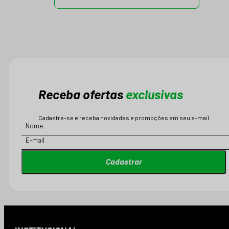
Receba ofertas
exclusivas
Cadastre-se e receba novidades e promoções em seu e-mail
Cadastrar