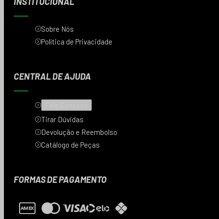
INSTITUCIONAL
Sobre Nós
Política de Privacidade
CENTRAL DE AJUDA
Fale Conosco
Tirar Dúvidas
Devolução e Reembolso
Catálogo de Peças
FORMAS DE PAGAMENTO