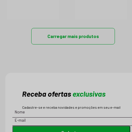
Carregar mais produtos
Receba ofertas
exclusivas
Cadastre-se e receba novidades e promoções em seu e-mail