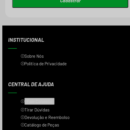
Cadastrar
INSTITUCIONAL
Sobre Nós
Política de Privacidade
CENTRAL DE AJUDA
Fale Conosco
Tirar Dúvidas
Devolução e Reembolso
Catálogo de Peças