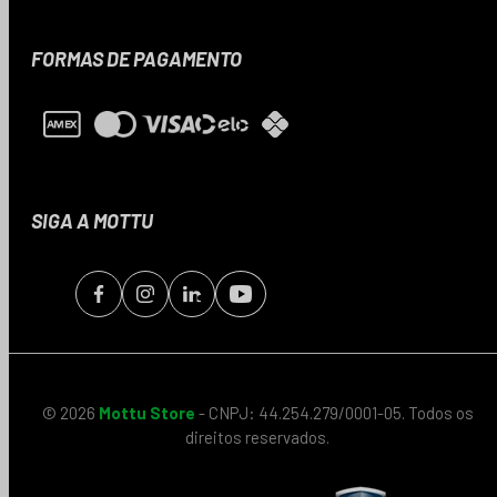
FORMAS DE PAGAMENTO
SIGA A MOTTU
© 2026
Mottu Store
- CNPJ: 44.254.279/0001-05. Todos os
direitos reservados.