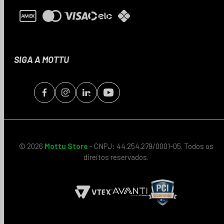
SIGA A MOTTU
© 2026
Mottu Store
- CNPJ: 44.254.279/0001-05. Todos os
direitos reservados.