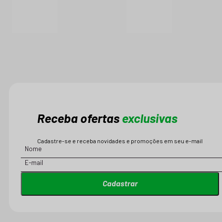
Receba ofertas
exclusivas
Cadastre-se e receba novidades e promoções em seu e-mail
Cadastrar