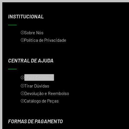
INSTITUCIONAL
Sobre Nós
Política de Privacidade
CENTRAL DE AJUDA
Fale Conosco
Tirar Dúvidas
Devolução e Reembolso
Catálogo de Peças
FORMAS DE PAGAMENTO