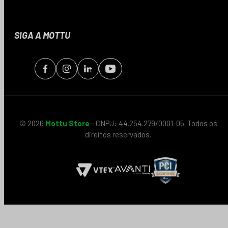
SIGA A MOTTU
© 2026
Mottu Store
- CNPJ: 44.254.279/0001-05. Todos os
direitos reservados.