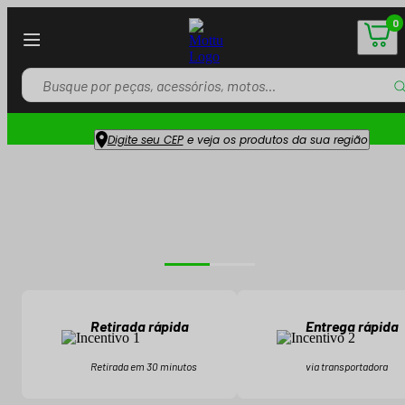
0
Digite seu CEP
e veja os produtos da sua região
Retirada rápida
Entrega rápida
Retirada em 30 minutos
via transportadora