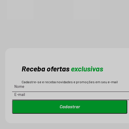
Receba ofertas
exclusivas
Cadastre-se e receba novidades e promoções em seu e-mail
Cadastrar