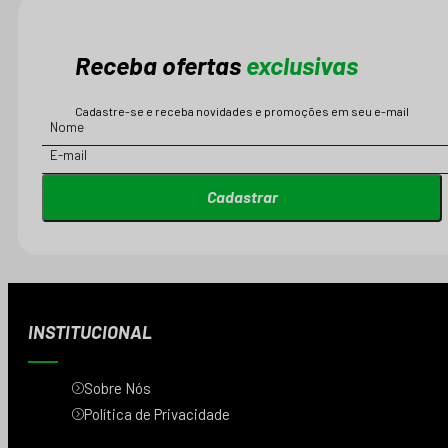
Receba ofertas
exclusivas
Cadastre-se e receba novidades e promoções em seu e-mail
Cadastrar
INSTITUCIONAL
Sobre Nós
Política de Privacidade