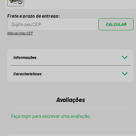
Frete e prazo de entrega:
CALCULAR
Não sei meu CEP
Informações
Características
Avaliações
Faça login para escrever uma avaliação.