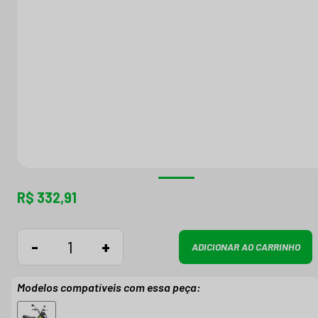
R$ 332,91
-
+
ADICIONAR AO CARRINHO
Modelos compatíveis com essa peça: