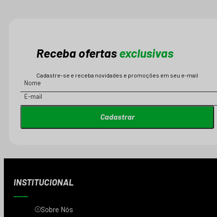
Receba ofertas
exclusivas
Cadastre-se e receba novidades e promoções em seu e-mail
Cadastrar
INSTITUCIONAL
Sobre Nós