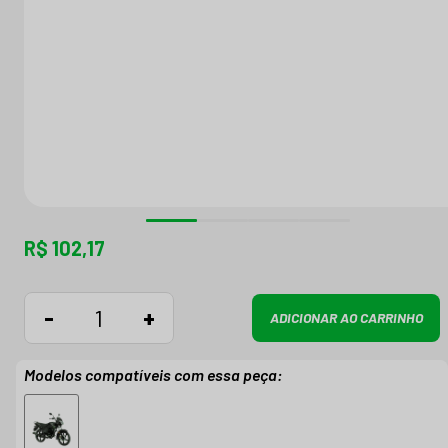
R$ 102,17
-
+
ADICIONAR AO CARRINHO
Modelos compatíveis com essa peça: