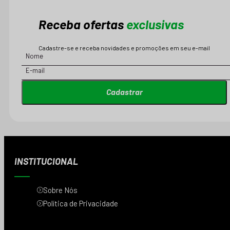
Receba ofertas
exclusivas
Cadastre-se e receba novidades e promoções em seu e-mail
Cadastrar
INSTITUCIONAL
Sobre Nós
Política de Privacidade