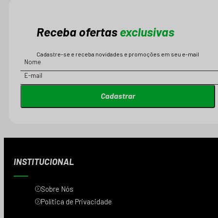
Receba ofertas
exclusivas
Cadastre-se e receba novidades e promoções em seu e-mail
Cadastrar
INSTITUCIONAL
Sobre Nós
Política de Privacidade