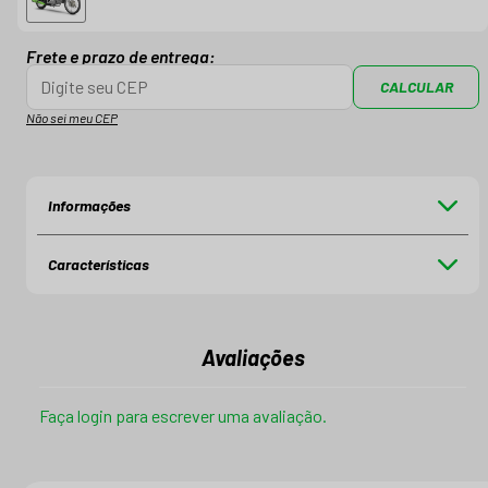
Frete e prazo de entrega:
CALCULAR
Não sei meu CEP
Informações
Características
Avaliações
Faça login para escrever uma avaliação.