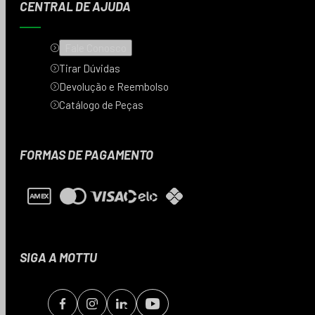
CENTRAL DE AJUDA
Fale Conosco
Tirar Dúvidas
Devolução e Reembolso
Catálogo de Peças
FORMAS DE PAGAMENTO
SIGA A MOTTU