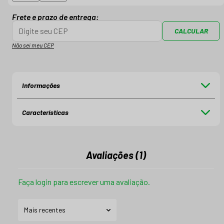
Frete e prazo de entrega:
CALCULAR
Não sei meu CEP
Informações
Características
Avaliações (1)
Faça login para escrever uma avaliação.