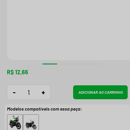
R$ 12,66
-
+
ADICIONAR AO CARRINHO
Modelos compatíveis com essa peça: