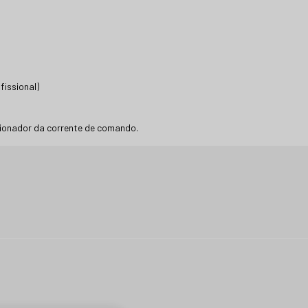
fissional)
ionador da corrente de comando.