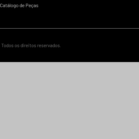
Catálogo de Peças
 Todos os direitos reservados.