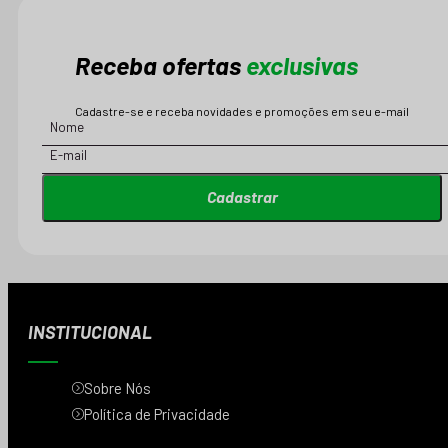
Receba ofertas
exclusivas
Cadastre-se e receba novidades e promoções em seu e-mail
Cadastrar
INSTITUCIONAL
Sobre Nós
Política de Privacidade