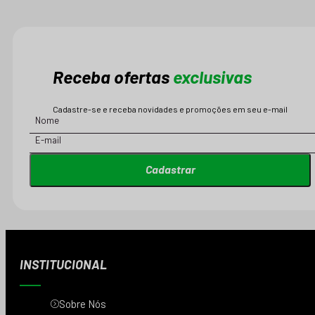
Receba ofertas
exclusivas
Cadastre-se e receba novidades e promoções em seu e-mail
Cadastrar
INSTITUCIONAL
Sobre Nós