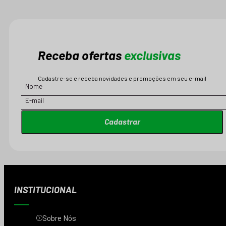
Receba ofertas
exclusivas
Cadastre-se e receba novidades e promoções em seu e-mail
Cadastrar
INSTITUCIONAL
Sobre Nós