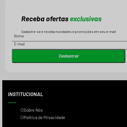
Receba ofertas
exclusivas
Cadastre-se e receba novidades e promoções em seu e-mail
Cadastrar
INSTITUCIONAL
Sobre Nós
Política de Privacidade