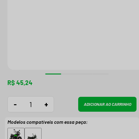
R$ 45,24
-
+
ADICIONAR AO CARRINHO
Modelos compatíveis com essa peça: