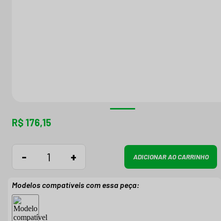
R$ 176,15
-
+
ADICIONAR AO CARRINHO
Modelos compatíveis com essa peça: