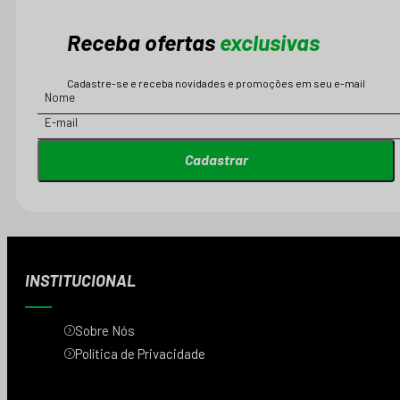
Receba ofertas
exclusivas
Cadastre-se e receba novidades e promoções em seu e-mail
Cadastrar
INSTITUCIONAL
Sobre Nós
Política de Privacidade