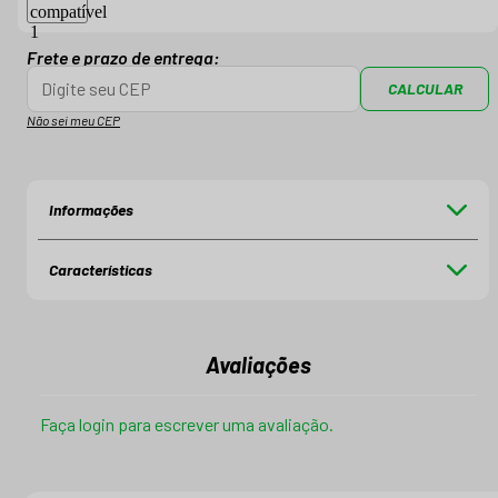
Frete e prazo de entrega:
CALCULAR
Não sei meu CEP
Informações
Características
Avaliações
Faça login para escrever uma avaliação.