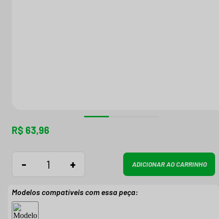
R$ 63,96
-
+
ADICIONAR AO CARRINHO
Modelos compatíveis com essa peça: