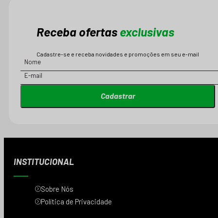
Receba ofertas
exclusivas
Cadastre-se e receba novidades e promoções em seu e-mail
Cadastrar
INSTITUCIONAL
Sobre Nós
Política de Privacidade