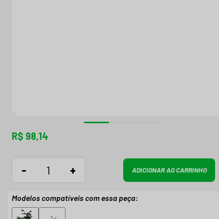
R$ 98,14
-
+
ADICIONAR AO CARRINHO
Modelos compatíveis com essa peça: