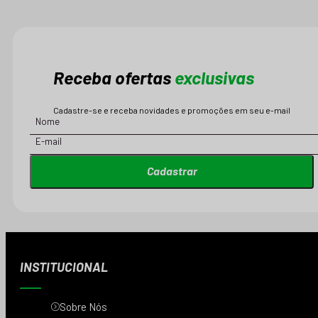
Receba ofertas
exclusivas
Cadastre-se e receba novidades e promoções em seu e-mail
Cadastrar
INSTITUCIONAL
Sobre Nós