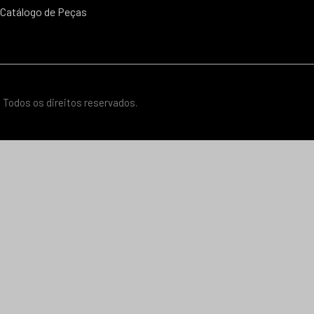
Catálogo de Peças
 Todos os direitos reservados.