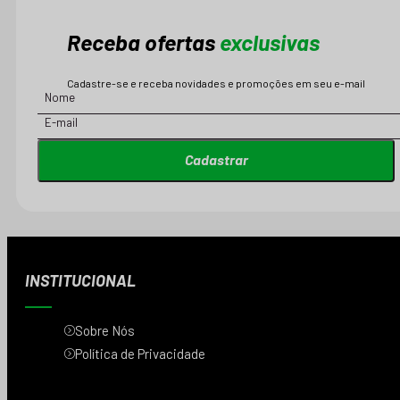
Receba ofertas
exclusivas
Cadastre-se e receba novidades e promoções em seu e-mail
Cadastrar
INSTITUCIONAL
Sobre Nós
Política de Privacidade