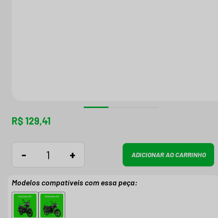
R$ 129,41
-
+
ADICIONAR AO CARRINHO
Modelos compatíveis com essa peça: