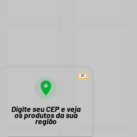
Digite seu CEP e veja
os produtos da sua
região