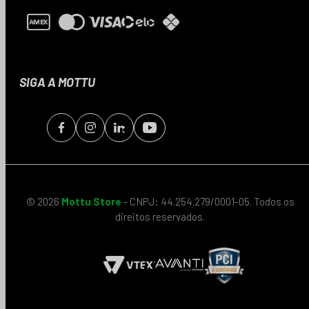
SIGA A MOTTU
© 2026
Mottu Store
- CNPJ: 44.254.279/0001-05. Todos os
direitos reservados.