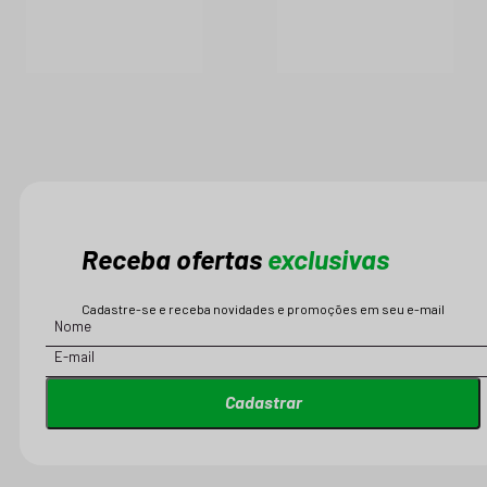
Receba ofertas
exclusivas
Cadastre-se e receba novidades e promoções em seu e-mail
Cadastrar