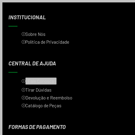
INSTITUCIONAL
Sobre Nós
Política de Privacidade
CENTRAL DE AJUDA
Fale Conosco
Tirar Dúvidas
Devolução e Reembolso
Catálogo de Peças
FORMAS DE PAGAMENTO