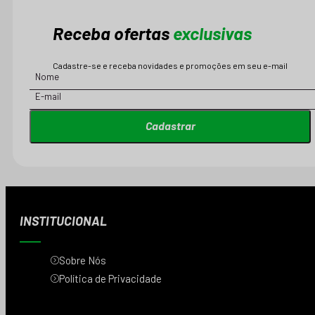
Receba ofertas
exclusivas
Cadastre-se e receba novidades e promoções em seu e-mail
Cadastrar
INSTITUCIONAL
Sobre Nós
Política de Privacidade