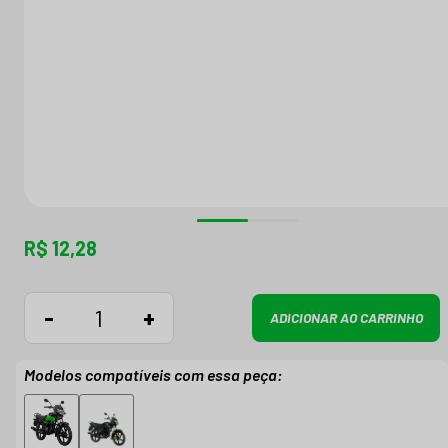
R$ 12,28
-
+
ADICIONAR AO CARRINHO
Modelos compatíveis com essa peça: