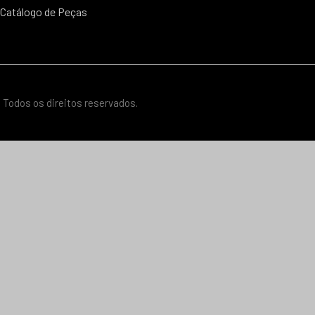
Catálogo de Peças
 Todos os direitos reservados.