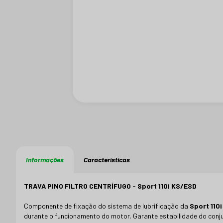
Informações
Características
TRAVA PINO FILTRO CENTRÍFUGO - Sport 110i KS/ESD
Componente de fixação do sistema de lubrificação da
Sport 110
durante o funcionamento do motor. Garante estabilidade do conjun