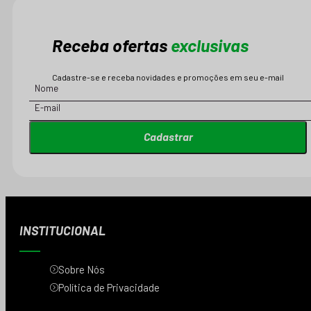
Receba ofertas
exclusivas
Cadastre-se e receba novidades e promoções em seu e-mail
Cadastrar
INSTITUCIONAL
Sobre Nós
Política de Privacidade