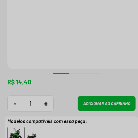
R$ 14,40
-
+
ADICIONAR AO CARRINHO
Modelos compatíveis com essa peça: