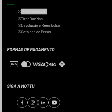
Fale Conosco
Tirar Dúvidas
Devolução e Reembolso
Catálogo de Peças
FORMAS DE PAGAMENTO
SIGA A MOTTU