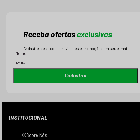
Receba ofertas
exclusivas
Cadastre-se e receba novidades e promoções em seu e-mail
Cadastrar
INSTITUCIONAL
Sobre Nós