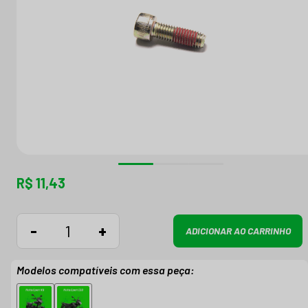
R$ 11,43
-
+
ADICIONAR AO CARRINHO
Modelos compatíveis com essa peça: