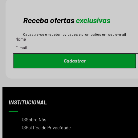
Receba ofertas
exclusivas
Cadastre-se e receba novidades e promoções em seu e-mail
Cadastrar
INSTITUCIONAL
Sobre Nós
Política de Privacidade