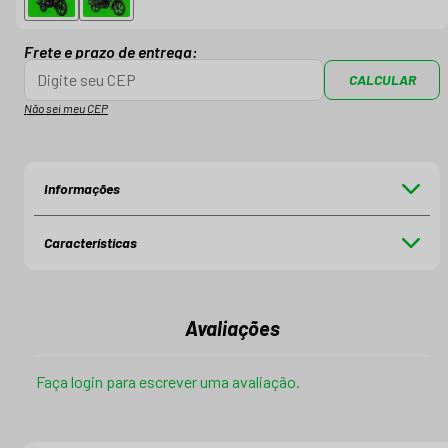
Frete e prazo de entrega:
CALCULAR
Não sei meu CEP
Informações
Características
Avaliações
Faça login para escrever uma avaliação.