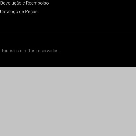
Devolução e Reembolso
Catálogo de Peças
 Todos os direitos reservados.