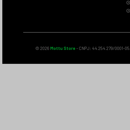
© 2026
Mottu Store
- CNPJ: 44.254.279/0001-05.