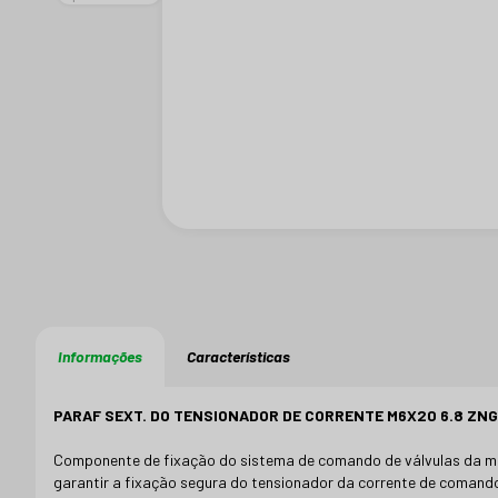
Informações
Características
PARAF SEXT. DO TENSIONADOR DE CORRENTE M6X20 6.8 ZNG -
Componente de fixação do sistema de comando de válvulas da mo
garantir a fixação segura do tensionador da corrente de comando