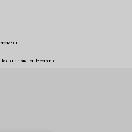
fissional)
do do tensionador de corrente.