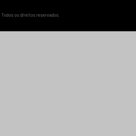
 Todos os direitos reservados.