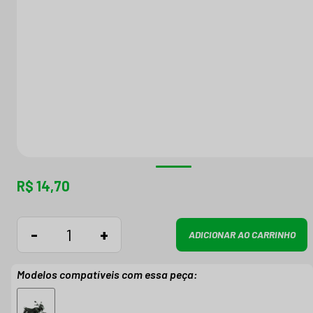
R$ 14,70
-
+
ADICIONAR AO CARRINHO
Modelos compatíveis com essa peça: