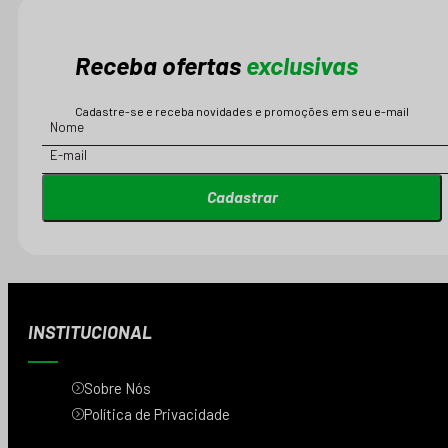
Receba ofertas
exclusivas
Cadastre-se e receba novidades e promoções em seu e-mail
Cadastrar
INSTITUCIONAL
Sobre Nós
Política de Privacidade