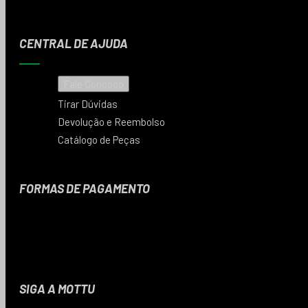
CENTRAL DE AJUDA
Fale Conosco
Tirar Dúvidas
Devolução e Reembolso
Catálogo de Peças
FORMAS DE PAGAMENTO
SIGA A MOTTU