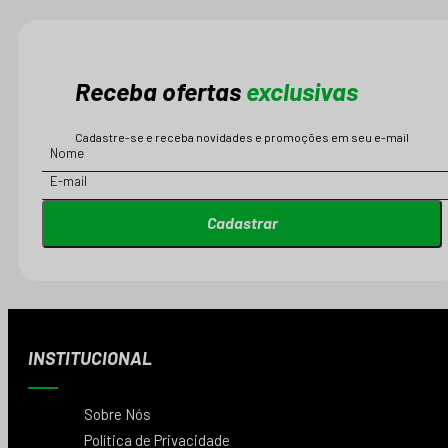
Receba ofertas
exclusivas
Cadastre-se e receba novidades e promoções em seu e-mail
Cadastrar
INSTITUCIONAL
Sobre Nós
Política de Privacidade