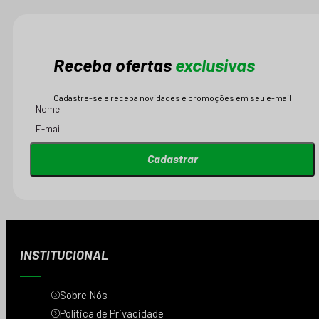
Receba ofertas
exclusivas
Cadastre-se e receba novidades e promoções em seu e-mail
Cadastrar
INSTITUCIONAL
Sobre Nós
Política de Privacidade