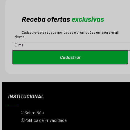
Receba ofertas
exclusivas
Cadastre-se e receba novidades e promoções em seu e-mail
Cadastrar
INSTITUCIONAL
Sobre Nós
Política de Privacidade