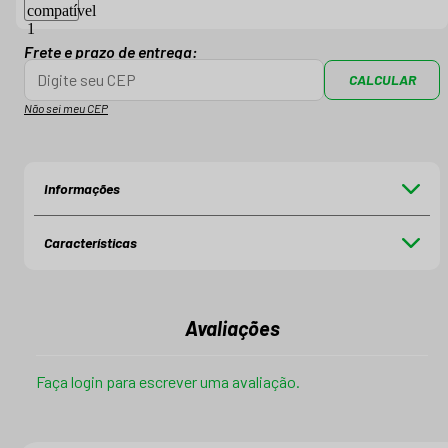
Frete e prazo de entrega:
CALCULAR
Não sei meu CEP
Informações
Características
Avaliações
Faça login para escrever uma avaliação.