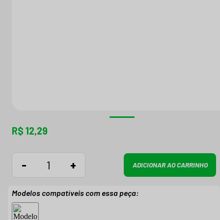
R$ 12,29
-
+
ADICIONAR AO CARRINHO
Modelos compatíveis com essa peça: