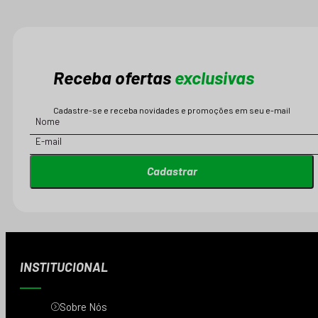
Receba ofertas
exclusivas
Cadastre-se e receba novidades e promoções em seu e-mail
Cadastrar
INSTITUCIONAL
Sobre Nós