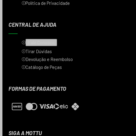
Política de Privacidade
CENTRAL DE AJUDA
Fale Conosco
Tirar Dúvidas
Devolução e Reembolso
Catálogo de Peças
FORMAS DE PAGAMENTO
SIGA A MOTTU