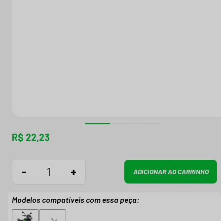
R$ 22,23
-
+
ADICIONAR AO CARRINHO
Modelos compatíveis com essa peça: