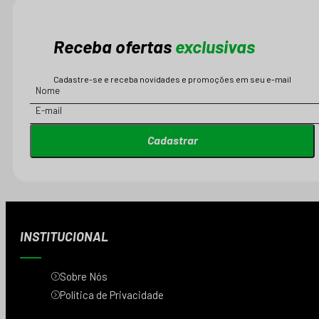
Receba ofertas
exclusivas
Cadastre-se e receba novidades e promoções em seu e-mail
Cadastrar
INSTITUCIONAL
Sobre Nós
Política de Privacidade