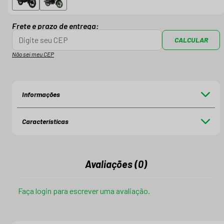
Frete e prazo de entrega:
CALCULAR
Não sei meu CEP
Informações
Características
Avaliações (0)
Faça login para escrever uma avaliação.