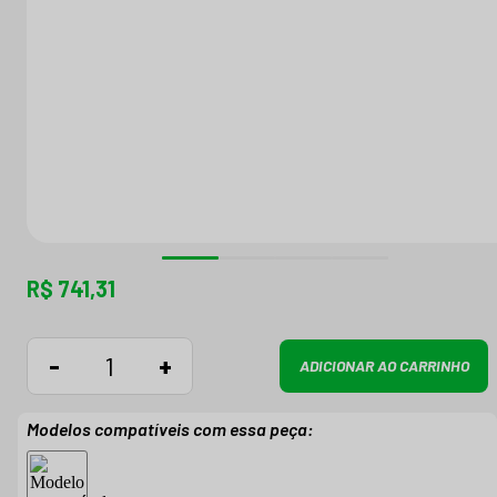
R$ 741,31
-
+
ADICIONAR AO CARRINHO
Modelos compatíveis com essa peça: