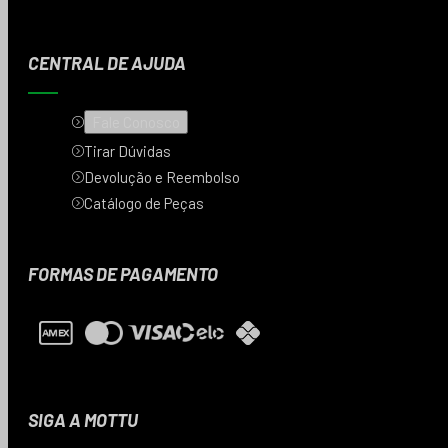
CENTRAL DE AJUDA
Fale Conosco
Tirar Dúvidas
Devolução e Reembolso
Catálogo de Peças
FORMAS DE PAGAMENTO
SIGA A MOTTU