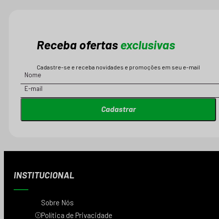
Receba ofertas
exclusivas
Cadastre-se e receba novidades e promoções em seu e-mail
Cadastrar
INSTITUCIONAL
Sobre Nós
Política de Privacidade