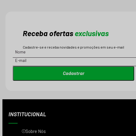
Receba ofertas
exclusivas
Cadastre-se e receba novidades e promoções em seu e-mail
Cadastrar
INSTITUCIONAL
Sobre Nós