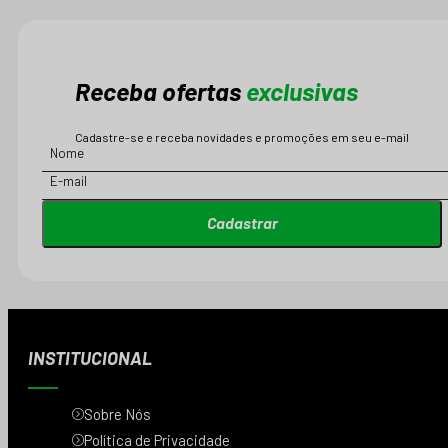
Receba ofertas
exclusivas
Cadastre-se e receba novidades e promoções em seu e-mail
Cadastrar
INSTITUCIONAL
Sobre Nós
Política de Privacidade