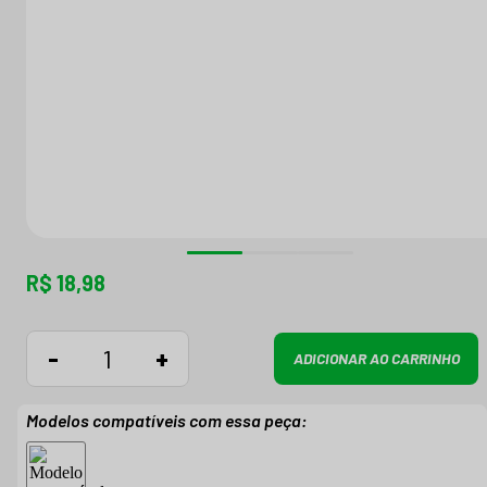
R$ 18,98
-
+
ADICIONAR AO CARRINHO
Modelos compatíveis com essa peça: