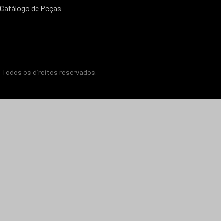
Catálogo de Peças
 Todos os direitos reservados.