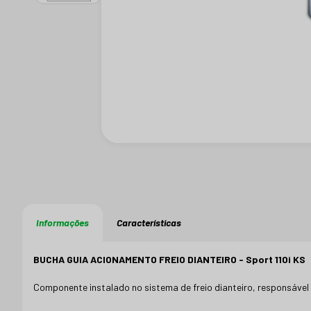
Informações
Características
BUCHA GUIA ACIONAMENTO FREIO DIANTEIRO - Sport 110i KS
Componente instalado no sistema de freio dianteiro, responsável 