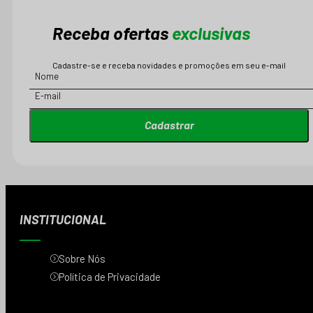
Receba ofertas
exclusivas
Cadastre-se e receba novidades e promoções em seu e-mail
Cadastrar
INSTITUCIONAL
Sobre Nós
Política de Privacidade