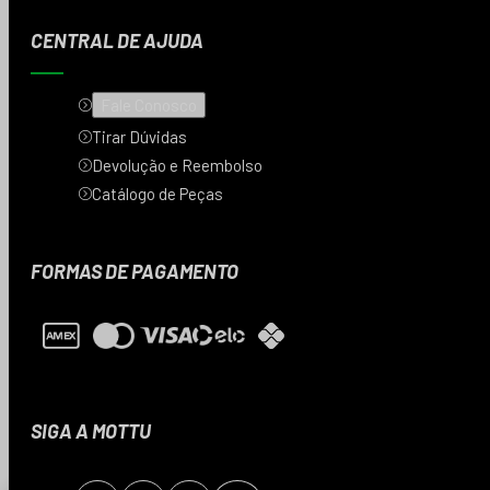
CENTRAL DE AJUDA
Fale Conosco
Tirar Dúvidas
Devolução e Reembolso
Catálogo de Peças
FORMAS DE PAGAMENTO
SIGA A MOTTU