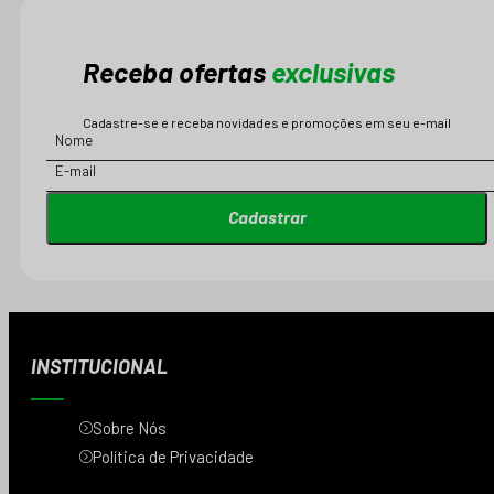
Receba ofertas
exclusivas
Cadastre-se e receba novidades e promoções em seu e-mail
Cadastrar
INSTITUCIONAL
Sobre Nós
Política de Privacidade