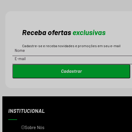
Receba ofertas
exclusivas
Cadastre-se e receba novidades e promoções em seu e-mail
Cadastrar
INSTITUCIONAL
Sobre Nós